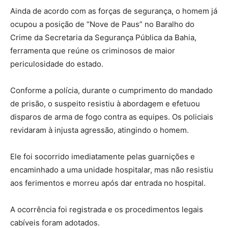
Ainda de acordo com as forças de segurança, o homem já
ocupou a posição de “Nove de Paus” no Baralho do
Crime da Secretaria da Segurança Pública da Bahia,
ferramenta que reúne os criminosos de maior
periculosidade do estado.
Conforme a polícia, durante o cumprimento do mandado
de prisão, o suspeito resistiu à abordagem e efetuou
disparos de arma de fogo contra as equipes. Os policiais
revidaram à injusta agressão, atingindo o homem.
Ele foi socorrido imediatamente pelas guarnições e
encaminhado a uma unidade hospitalar, mas não resistiu
aos ferimentos e morreu após dar entrada no hospital.
A ocorrência foi registrada e os procedimentos legais
cabíveis foram adotados.