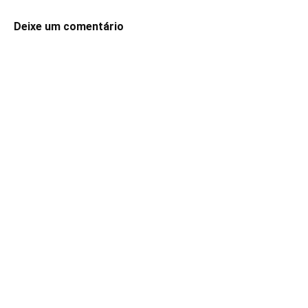
Deixe um comentário