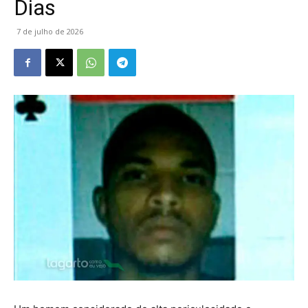
Dias
7 de julho de 2026