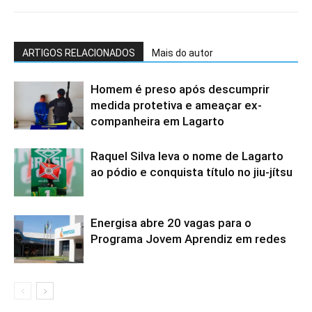
ARTIGOS RELACIONADOS
Mais do autor
Homem é preso após descumprir
medida protetiva e ameaçar ex-
companheira em Lagarto
Raquel Silva leva o nome de Lagarto
ao pódio e conquista título no jiu-jítsu
Energisa abre 20 vagas para o
Programa Jovem Aprendiz em redes