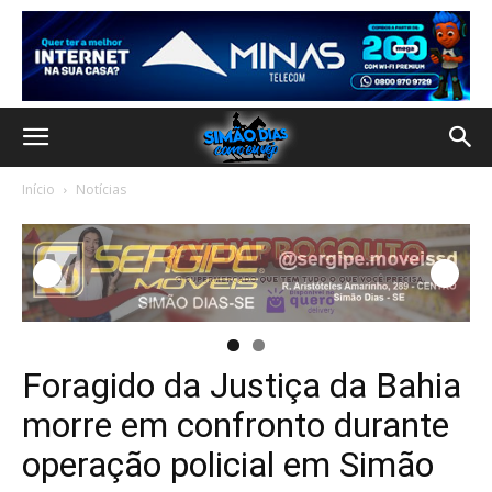
Início
Notícias
Foragido da Justiça da Bahia
morre em confronto durante
operação policial em Simão