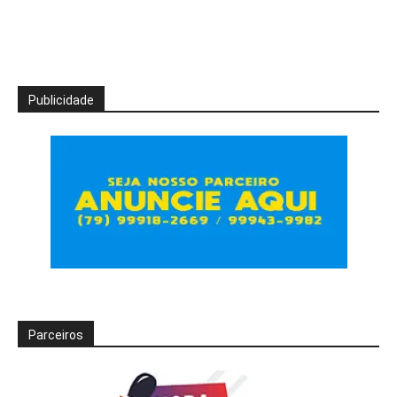
Publicidade
Parceiros