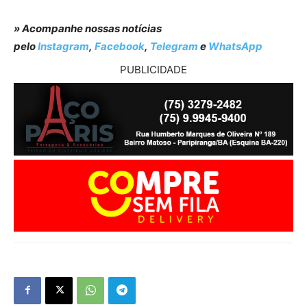
» Acompanhe nossas notícias
pelo
Instagram
,
Facebook
,
Telegram
e
WhatsApp
PUBLICIDADE