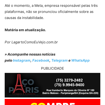
Até o momento, a Meta, empresa responsável pelas três
plataformas, não se pronunciou oficialmente sobre as
causas da instabilidade.
Matéria em atualização.
Por LagartoComoEuVejo.com.br
» Acompanhe nossas notícias
pelo
Instagram
,
Facebook
,
Telegram
e
WhatsApp
PUBLICIDADE