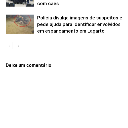
com cães
Polícia divulga imagens de suspeitos e
pede ajuda para identificar envolvidos
em espancamento em Lagarto
Deixe um comentário