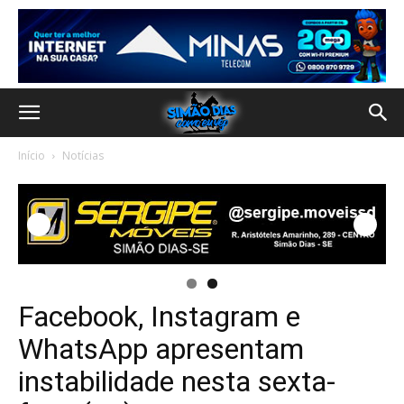
Início
Notícias
Facebook, Instagram e
WhatsApp apresentam
instabilidade nesta sexta-