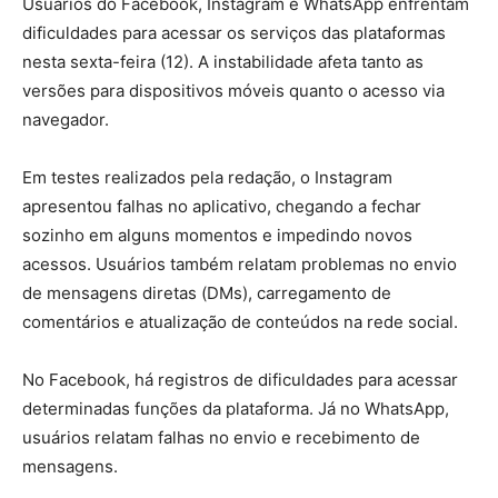
Usuários do Facebook, Instagram e WhatsApp enfrentam
dificuldades para acessar os serviços das plataformas
nesta sexta-feira (12). A instabilidade afeta tanto as
versões para dispositivos móveis quanto o acesso via
navegador.
Em testes realizados pela redação, o Instagram
apresentou falhas no aplicativo, chegando a fechar
sozinho em alguns momentos e impedindo novos
acessos. Usuários também relatam problemas no envio
de mensagens diretas (DMs), carregamento de
comentários e atualização de conteúdos na rede social.
No Facebook, há registros de dificuldades para acessar
determinadas funções da plataforma. Já no WhatsApp,
usuários relatam falhas no envio e recebimento de
mensagens.