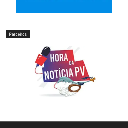
Parceiros