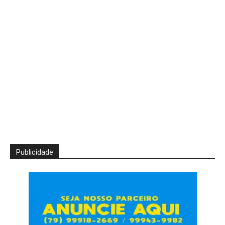
Publicidade