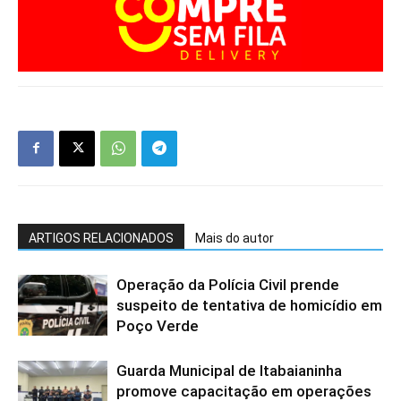
ARTIGOS RELACIONADOS
Mais do autor
Operação da Polícia Civil prende
suspeito de tentativa de homicídio em
Poço Verde
Guarda Municipal de Itabaianinha
promove capacitação em operações