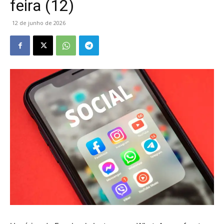
feira (12)
12 de junho de 2026